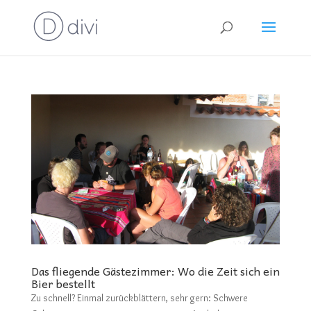
Das fliegende Gästezimmer: Wo die Zeit sich ein
Bier bestellt
Zu schnell? Einmal zurückblättern, sehr gern: Schwere