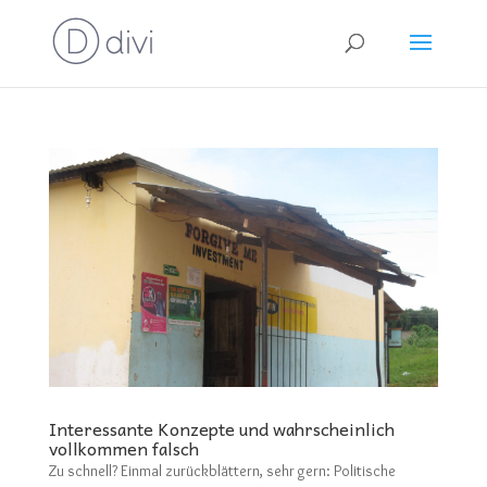
Interessante Konzepte und wahrscheinlich
vollkommen falsch
Zu schnell? Einmal zurückblättern, sehr gern: Politische