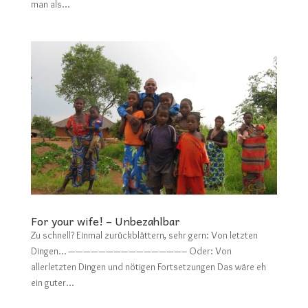
man als...
For your wife! – Unbezahlbar
Zu schnell? Einmal zurückblättern, sehr gern: Von letzten
Dingen… ———————————————– Oder: Von
allerletzten Dingen und nötigen Fortsetzungen Das wäre eh
ein guter...