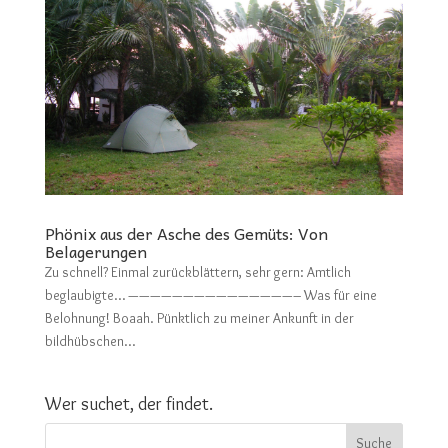
Phönix aus der Asche des Gemüts: Von
Belagerungen
Zu schnell? Einmal zurückblättern, sehr gern: Amtlich
beglaubigte… ———————————————– Was für eine
Belohnung! Boaah. Pünktlich zu meiner Ankunft in der
bildhübschen...
Wer suchet, der findet.