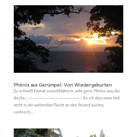
Phönix aus Gerümpel: Von Wiedergeburten
Zu schnell? Einmal zurückblättern, sehr gern: Phönix aus der
Asche… ———————————————– So ich also mein Heil
nicht in der wehenden Flucht an den Strand suchte,
verkroch...