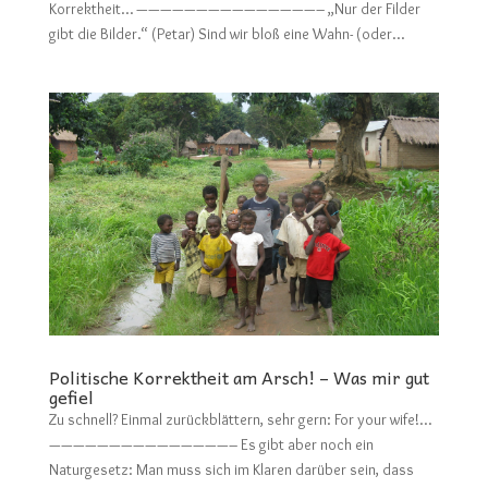
Korrektheit… ———————————————– „Nur der Filder
gibt die Bilder.“ (Petar) Sind wir bloß eine Wahn- (oder...
Politische Korrektheit am Arsch! – Was mir gut
gefiel
Zu schnell? Einmal zurückblättern, sehr gern: For your wife!…
———————————————– Es gibt aber noch ein
Naturgesetz: Man muss sich im Klaren darüber sein, dass