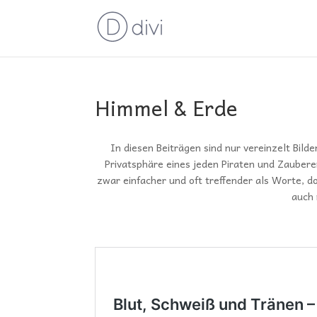
Himmel & Erde
In diesen Beiträgen sind nur vereinzelt Bi
Privatsphäre eines jeden Piraten und Zauberer
zwar einfacher und oft treffender als Worte, do
auch 