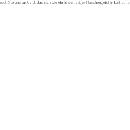
äfte und an Geld, das sich wie ein hinterlistiger Flaschengeist in Luft auflö