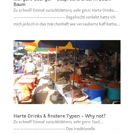
Baum
Zu schnell? Einmal zurückblättern, sehr gern: Harte Drinks…
———————————————– Regelrecht verliebt hatte ich
mich jedoch in das märchenhaft wie verzauberte Kaff Katha...
Harte Drinks & finstere Typen – Why not?
Zu schnell? Einmal zurückblättern, sehr gern: Taxi!…
———————————————– Das traditionelle