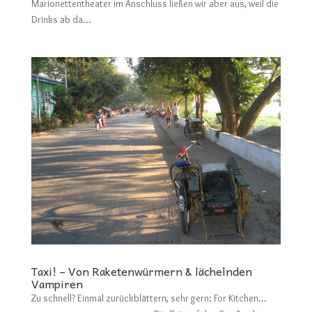
Marionettentheater im Anschluss ließen wir aber aus, weil die
Drinks ab da...
Taxi! – Von Raketenwürmern & lächelnden
Vampiren
Zu schnell? Einmal zurückblättern, sehr gern: For Kitchen…