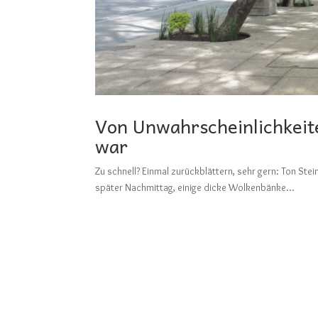
Von Unwahrscheinlichkeit
war
Zu schnell? Einmal zurückblättern, sehr gern: To
später Nachmittag, einige dicke Wolkenbänke...