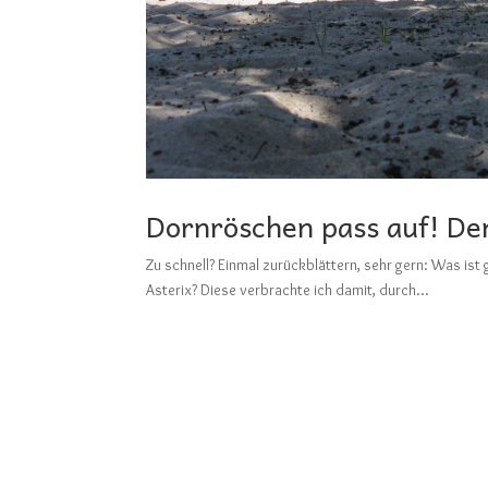
Dornröschen pass auf! Der
Zu schnell? Einmal zurückblättern, sehr gern: Wa
Asterix? Diese verbrachte ich damit, durch...