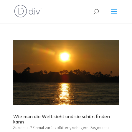
Wie man die Welt sieht und sie schön finden
kann
Zu schnell? Einmal zurückblättern, sehr gern: Begossene