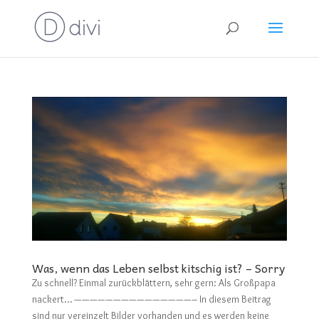
Was, wenn das Leben selbst kitschig ist? – Sorry
Zu schnell? Einmal zurückblättern, sehr gern: Als Großpapa
nackert… ———————————————– In diesem Beitrag
sind nur vereinzelt Bilder vorhanden und es werden keine