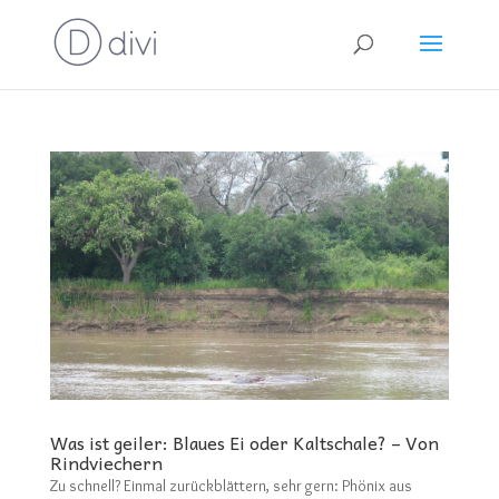
Was ist geiler: Blaues Ei oder Kaltschale? – Von
Rindviechern
Zu schnell? Einmal zurückblättern, sehr gern: Phönix aus