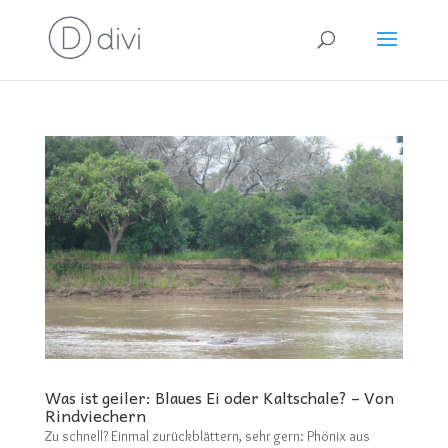
Was ist geiler: Blaues Ei oder Kaltschale? – Von
Rindviechern
Zu schnell? Einmal zurückblättern, sehr gern: Phönix aus