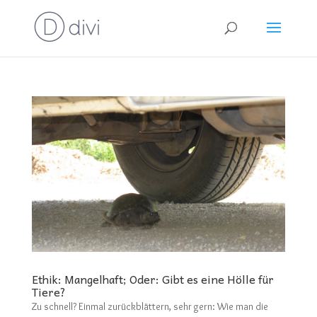
Ethik: Mangelhaft; Oder: Gibt es eine Hölle für
Tiere?
Zu schnell? Einmal zurückblättern, sehr gern: Wie man die