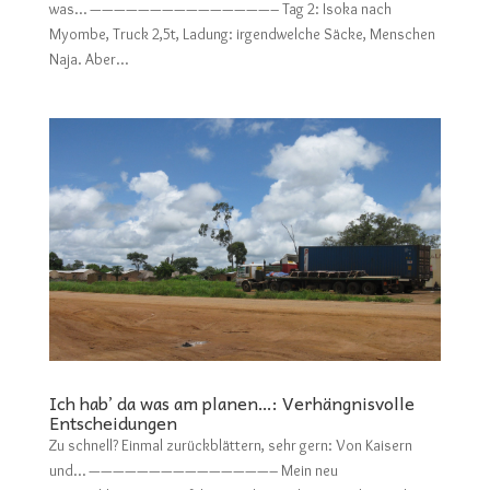
was… ———————————————– Tag 2: Isoka nach
Myombe, Truck 2,5t, Ladung: irgendwelche Säcke, Menschen
Naja. Aber...
Ich hab’ da was am planen…: Verhängnisvolle
Entscheidungen
Zu schnell? Einmal zurückblättern, sehr gern: Von Kaisern
und… ———————————————– Mein neu