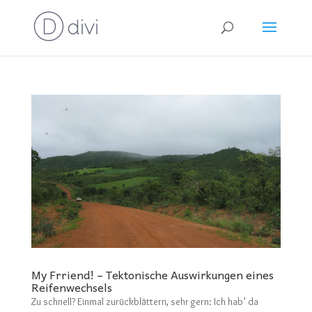
My Frriend! – Tektonische Auswirkungen eines
Reifenwechsels
Zu schnell? Einmal zurückblättern, sehr gern: Ich hab’ da