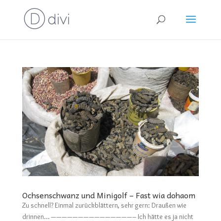
Ochsenschwanz und Minigolf – Fast wia dohaom
Zu schnell? Einmal zurückblättern, sehr gern: Draußen wie
drinnen… ———————————————– Ich hätte es ja nicht