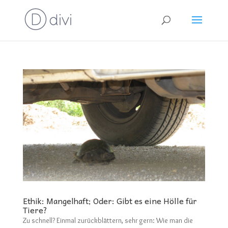
Ethik: Mangelhaft; Oder: Gibt es eine Hölle für
Tiere?
Zu schnell? Einmal zurückblättern, sehr gern: Wie man die