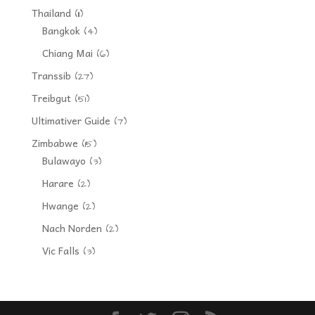
Thailand
(11)
Bangkok
(4)
Chiang Mai
(6)
Transsib
(27)
Treibgut
(51)
Ultimativer Guide
(7)
Zimbabwe
(15)
Bulawayo
(3)
Harare
(2)
Hwange
(2)
Nach Norden
(2)
Vic Falls
(3)