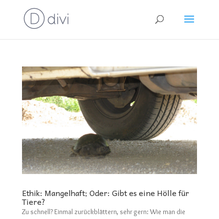
Ethik: Mangelhaft; Oder: Gibt es eine Hölle für
Tiere?
Zu schnell? Einmal zurückblättern, sehr gern: Wie man die