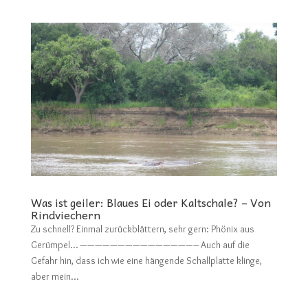
Was ist geiler: Blaues Ei oder Kaltschale? – Von
Rindviechern
Zu schnell? Einmal zurückblättern, sehr gern: Phönix aus
Gerümpel… ———————————————– Auch auf die
Gefahr hin, dass ich wie eine hängende Schallplatte klinge,
aber mein...