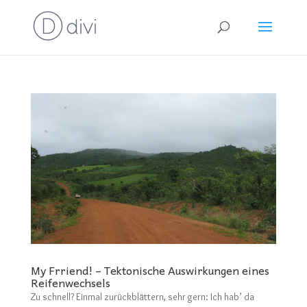
My Frriend! – Tektonische Auswirkungen eines
Reifenwechsels
Zu schnell? Einmal zurückblättern, sehr gern: Ich hab’ da