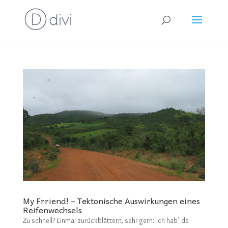
My Frriend! – Tektonische Auswirkungen eines
Reifenwechsels
Zu schnell? Einmal zurückblättern, sehr gern: Ich hab’ da