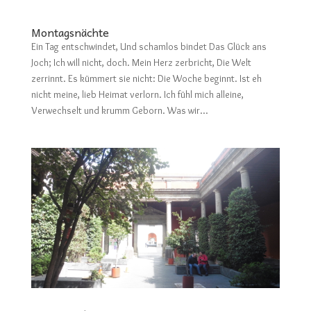
Montagsnächte
Ein Tag entschwindet, Und schamlos bindet Das Glück ans
Joch; Ich will nicht, doch. Mein Herz zerbricht, Die Welt
zerrinnt. Es kümmert sie nicht: Die Woche beginnt. Ist eh
nicht meine, lieb Heimat verlorn. Ich fühl mich alleine,
Verwechselt und krumm Geborn. Was wir...