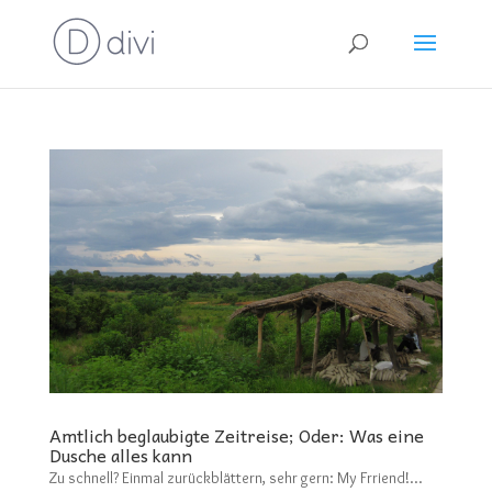
Amtlich beglaubigte Zeitreise; Oder: Was eine
Dusche alles kann
Zu schnell? Einmal zurückblättern, sehr gern: My Frriend!…