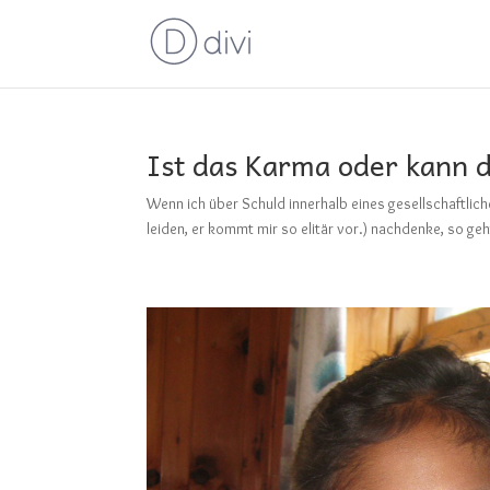
Ist das Karma oder kann 
Wenn ich über Schuld innerhalb eines gesellschaftlich
leiden, er kommt mir so elitär vor.) nachdenke, so ge