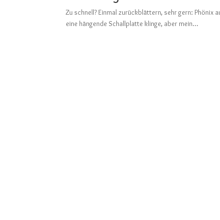
Zu schnell? Einmal zurückblättern, sehr gern: Ph
eine hängende Schallplatte klinge, aber mein...