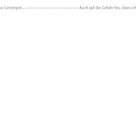
önix aus Gerümpel… ———————————————– Auch auf die Gefahr hin, dass ich