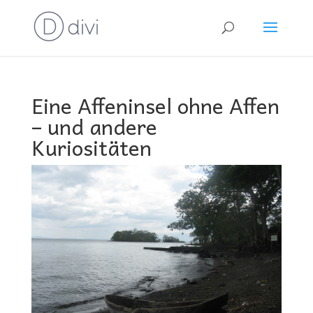
Eine Affeninsel ohne Affen
– und andere
Kuriositäten