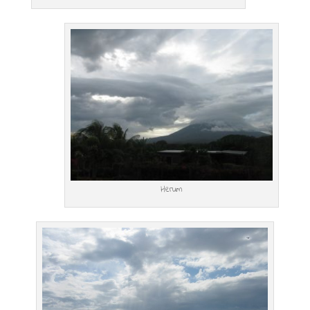
Herum