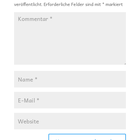
veröffentlicht.
Erforderliche Felder sind mit
*
markiert