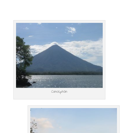
Conceptión