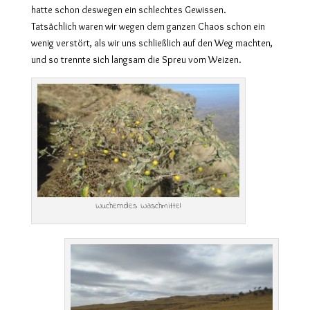
hatte schon deswegen ein schlechtes Gewissen.
Tatsächlich waren wir wegen dem ganzen Chaos schon ein
wenig verstört, als wir uns schließlich auf den Weg machten,
und so trennte sich langsam die Spreu vom Weizen.
Wucherndes Waschmittel