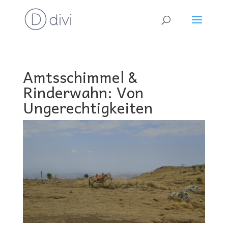
Amtsschimmel &
Rinderwahn: Von
Ungerechtigkeiten