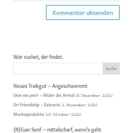
Wer suchet, der findet.
Neues Treibgut – Angeschwemmt
Give me pen! – Wider die Armut
10. Dezember 2020
On Friendship – Extracts
2. November 2020
Montagsnächte
29. Oktober 2020
(N)Euer Senf – mittelscharf, wenn’s geht