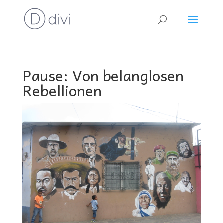
Pause: Von belanglosen
Rebellionen