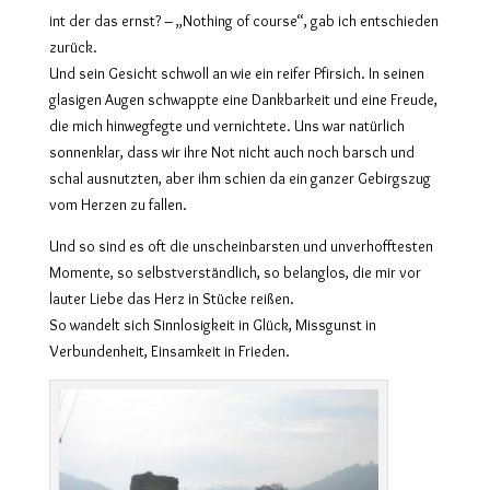
int der das ernst? – „Nothing of course“, gab ich entschieden
zurück.
Und sein Gesicht schwoll an wie ein reifer Pfirsich. In seinen
glasigen Augen schwappte eine Dankbarkeit und eine Freude,
die mich hinwegfegte und vernichtete. Uns war natürlich
sonnenklar, dass wir ihre Not nicht auch noch barsch und
schal ausnutzten, aber ihm schien da ein ganzer Gebirgszug
vom Herzen zu fallen.
Und so sind es oft die unscheinbarsten und unverhofftesten
Momente, so selbstverständlich, so belanglos, die mir vor
lauter Liebe das Herz in Stücke reißen.
So wandelt sich Sinnlosigkeit in Glück, Missgunst in
Verbundenheit, Einsamkeit in Frieden.