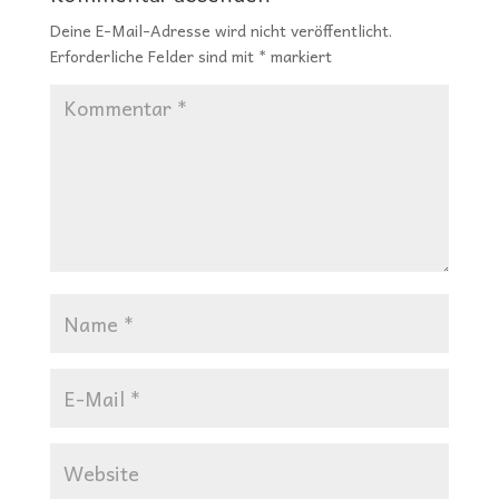
Deine E-Mail-Adresse wird nicht veröffentlicht.
Erforderliche Felder sind mit
*
markiert