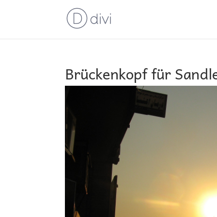
Brückenkopf für Sandle