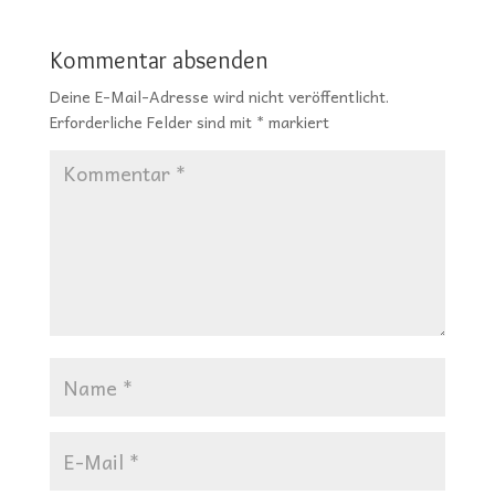
Kommentar absenden
Deine E-Mail-Adresse wird nicht veröffentlicht.
Erforderliche Felder sind mit
*
markiert