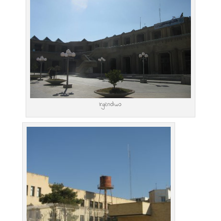
Irgendwo