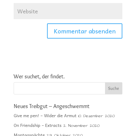
Wer suchet, der findet.
Neues Treibgut – Angeschwemmt
Give me pen! – Wider die Armut
10. Dezember 2020
On Friendship – Extracts
2. November 2020
Montagsnächte
29. Oktober 2020