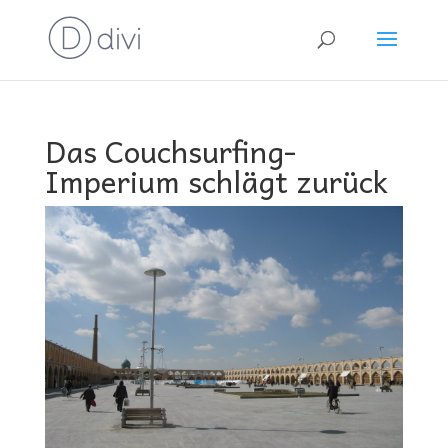
Das Couchsurfing-
Imperium schlägt zurück