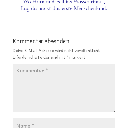
Wo Horn und Fell ins Wasser rinnt’,
Lag da nackt das erste Menschenkind.
Kommentar absenden
Deine E-Mail-Adresse wird nicht veröffentlicht.
Erforderliche Felder sind mit
*
markiert