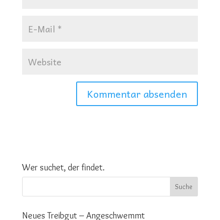
Wer suchet, der findet.
Neues Treibgut – Angeschwemmt