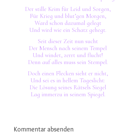
Der stille Keim für Leid und Sorgen,
Für Krieg und blut’gen Morgen,
Ward schon dazumal gelegt
Und wird wie ein Schatz gehegt.
Seit dieser Zeit nun sucht
Der Mensch nach seinem Tempel
Und windet, zerrt und flucht!
Denn auf alles muss sein Stempel.
Doch einen Flecken sieht er nicht,
Und sei es in hellem Tageslicht:
Die Lösung seines Rätsels Siegel
Lag immerzu in seinem Spiegel.
Kommentar absenden