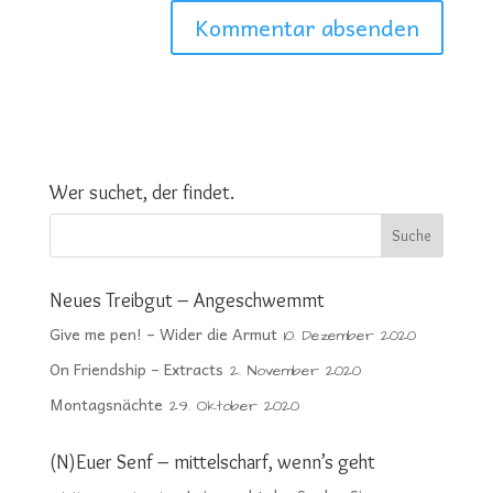
Wer suchet, der findet.
Neues Treibgut – Angeschwemmt
Give me pen! – Wider die Armut
10. Dezember 2020
On Friendship – Extracts
2. November 2020
Montagsnächte
29. Oktober 2020
(N)Euer Senf – mittelscharf, wenn’s geht