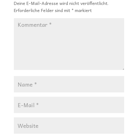
Deine E-Mail-Adresse wird nicht veröffentlicht.
Erforderliche Felder sind mit
*
markiert