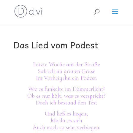
Das Lied vom Podest
Letzte Woche auf der Straße
Sah ich im grauen Grase
Im Vorbeigehn ein Podest.
Wie es funkelte im Dämmerlicht!
Ob es nur hält, was es verspricht?
Doch ich bestand den Test
Und ließ es liegen,
Mocht es sich
Auch noch so sehr verbiegen.