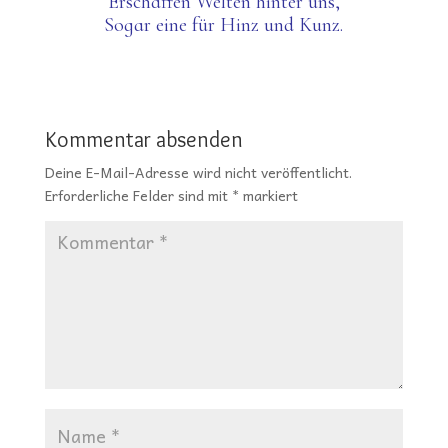
Erschaffen Welten hinter uns,
Sogar eine für Hinz und Kunz.
Kommentar absenden
Deine E-Mail-Adresse wird nicht veröffentlicht.
Erforderliche Felder sind mit
*
markiert