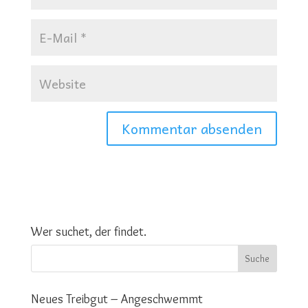
Wer suchet, der findet.
Neues Treibgut – Angeschwemmt