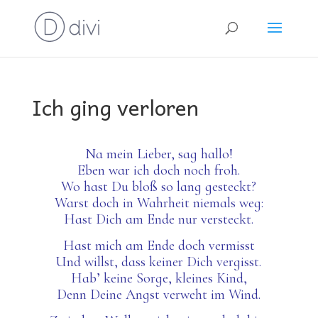
Ich ging verloren
Na mein Lieber, sag hallo!
Eben war ich doch noch froh.
Wo hast Du bloß so lang gesteckt?
Warst doch in Wahrheit niemals weg:
Hast Dich am Ende nur versteckt.
Hast mich am Ende doch vermisst
Und willst, dass keiner Dich vergisst.
Hab’ keine Sorge, kleines Kind,
Denn Deine Angst verweht im Wind.