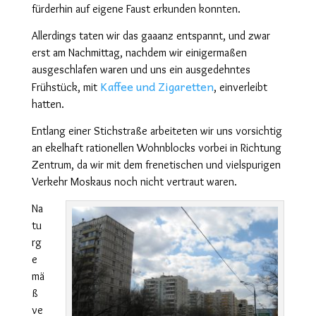
fürderhin auf eigene Faust erkunden konnten.
Allerdings taten wir das gaaanz entspannt, und zwar
erst am Nachmittag, nachdem wir einigermaßen
ausgeschlafen waren und uns ein ausgedehntes
Kaffee und Zigaretten
Frühstück, mit
, einverleibt
hatten.
Entlang einer Stichstraße arbeiteten wir uns vorsichtig
an ekelhaft rationellen Wohnblocks vorbei in Richtung
Zentrum, da wir mit dem frenetischen und vielspurigen
Verkehr Moskaus noch nicht vertraut waren.
Na
tu
rg
e
mä
ß
ve