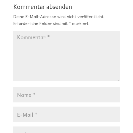
Kommentar absenden
Deine E-Mail-Adresse wird nicht veröffentlicht.
Erforderliche Felder sind mit
*
markiert