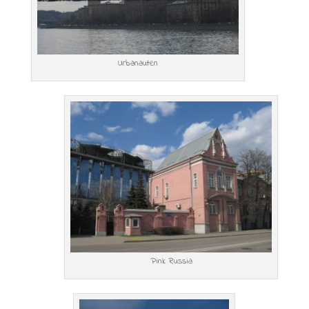
Urbanauten
Pink Russia