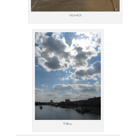
Heimlich
Follow