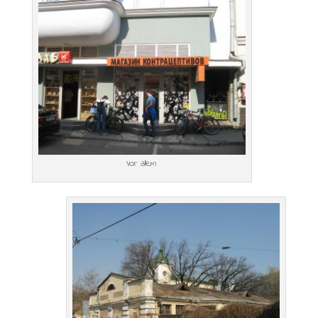
Vor allem