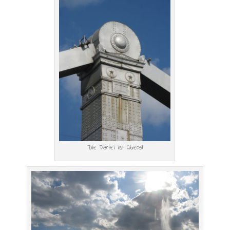
Die Partei ist überall