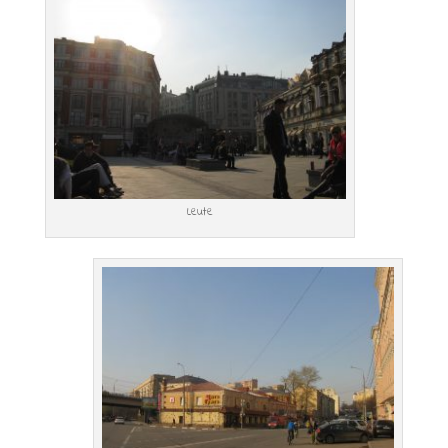
Leute