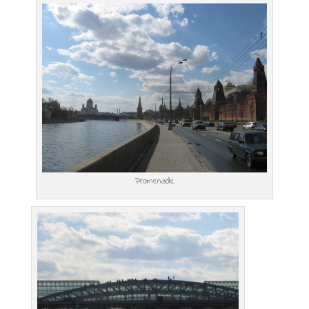
Promenade