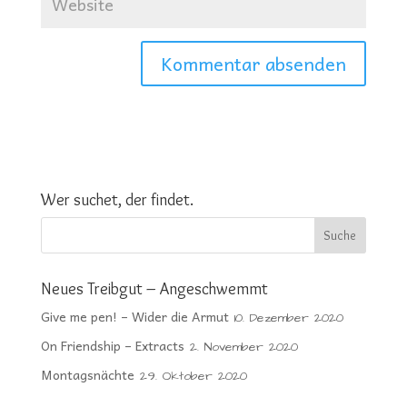
Wer suchet, der findet.
Neues Treibgut – Angeschwemmt
Give me pen! – Wider die Armut
10. Dezember 2020
On Friendship – Extracts
2. November 2020
Montagsnächte
29. Oktober 2020