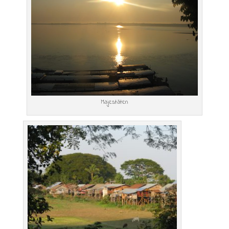
Majestäten