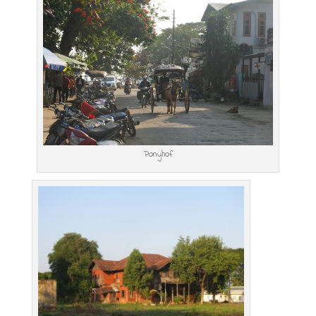
Ponyhof