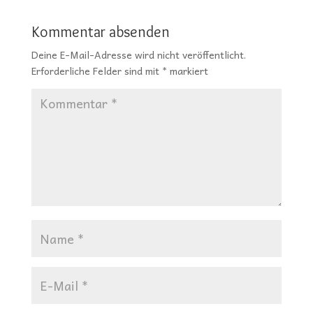
Kommentar absenden
Deine E-Mail-Adresse wird nicht veröffentlicht.
Erforderliche Felder sind mit
*
markiert