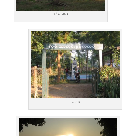
Schauplatz
Tinnis