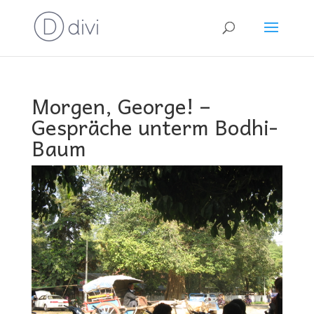
Morgen, George! –
Gespräche unterm Bodhi-
Baum