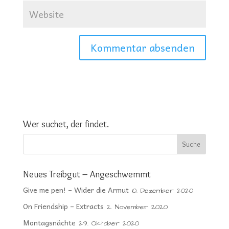
Wer suchet, der findet.
Neues Treibgut – Angeschwemmt
Give me pen! – Wider die Armut
10. Dezember 2020
On Friendship – Extracts
2. November 2020
Montagsnächte
29. Oktober 2020