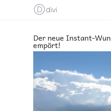
Der neue Instant-Wun
empört!