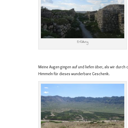
Erfüllung
Meine Augen gingen auf und liefen über, als wir durch 
Himmeln für dieses wunderbare Geschenk.