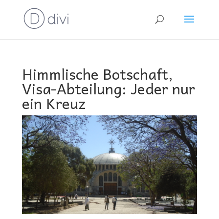
Himmlische Botschaft,
Visa-Abteilung: Jeder nur
ein Kreuz