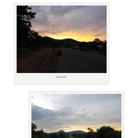
Sunset