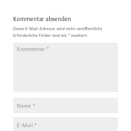
Kommentar absenden
Deine E-Mail-Adresse wird nicht veröffentlicht.
Erforderliche Felder sind mit
*
markiert