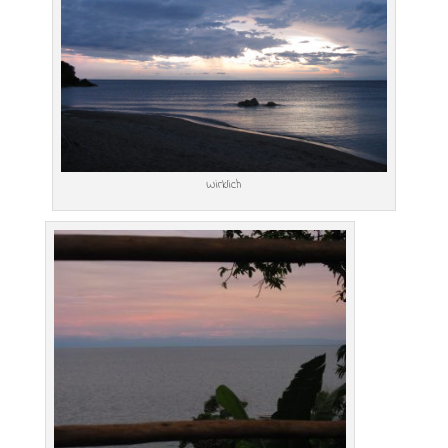
Wirklich