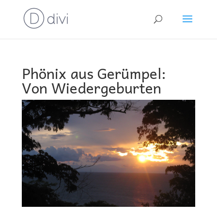
Phönix aus Gerümpel:
Von Wiedergeburten