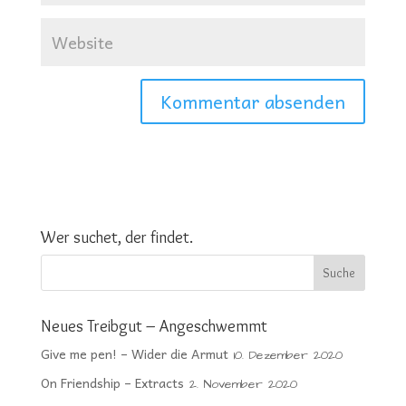
Wer suchet, der findet.
Neues Treibgut – Angeschwemmt
Give me pen! – Wider die Armut
10. Dezember 2020
On Friendship – Extracts
2. November 2020