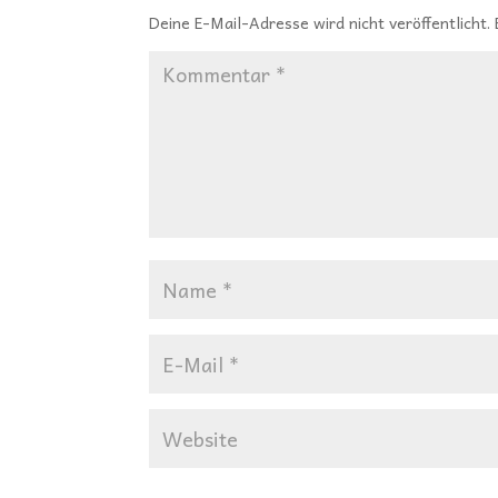
Deine E-Mail-Adresse wird nicht veröffentlicht.