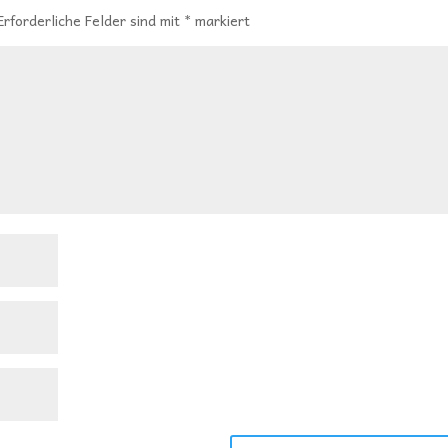
Erforderliche Felder sind mit
*
markiert