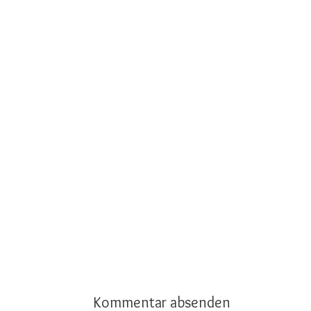
Kommentar absenden