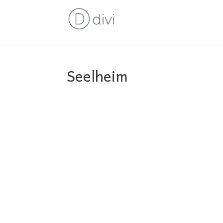
Seelheim