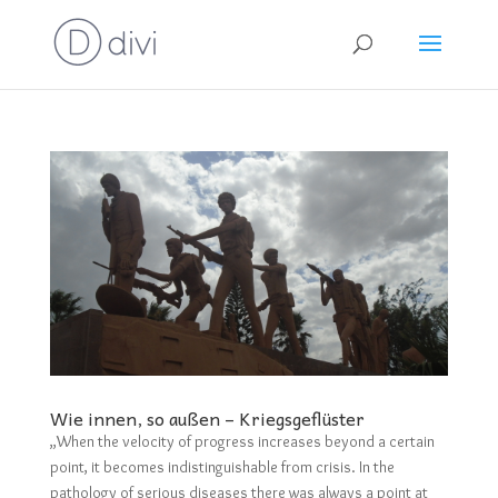
Wie innen, so außen – Kriegsgeflüster
„When the velocity of progress increases beyond a certain
point, it becomes indistinguishable from crisis. In the
pathology of serious diseases there was always a point at