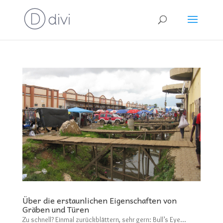
Über die erstaunlichen Eigenschaften von
Gräben und Türen
Zu schnell? Einmal zurückblättern, sehr gern: Bull’s Eye…