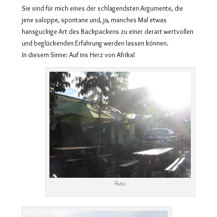
Sie sind für mich eines der schlagendsten Argumente, die
jene saloppe, spontane und, ja, manches Mal etwas
hansguckige Art des Backpackens zu einer derart wertvollen
und beglückenden Erfahrung werden lassen können.
In diesem Sinne: Auf ins Herz von Afrika!
Auto