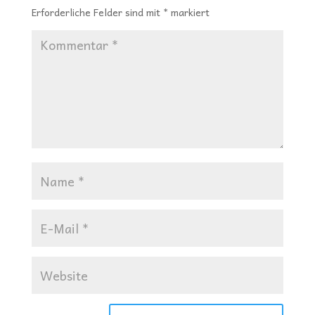
Erforderliche Felder sind mit
*
markiert