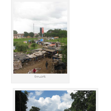
Entwürfe