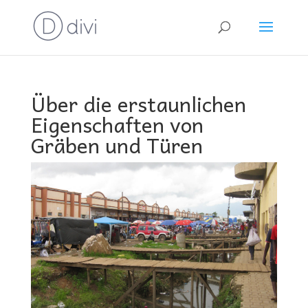
Über die erstaunlichen
Eigenschaften von
Gräben und Türen