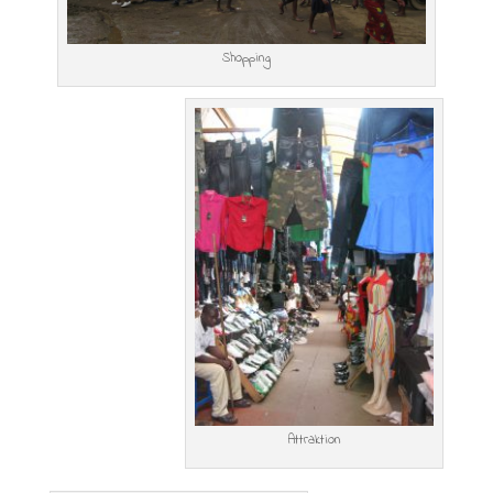
Shopping
Attraktion