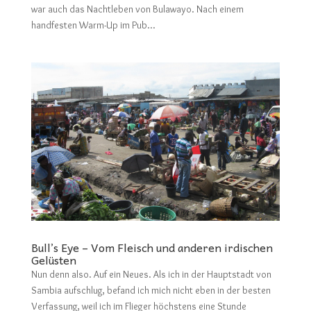
war auch das Nachtleben von Bulawayo. Nach einem
handfesten Warm-Up im Pub...
Bull’s Eye – Vom Fleisch und anderen irdischen
Gelüsten
Nun denn also. Auf ein Neues. Als ich in der Hauptstadt von
Sambia aufschlug, befand ich mich nicht eben in der besten
Verfassung, weil ich im Flieger höchstens eine Stunde