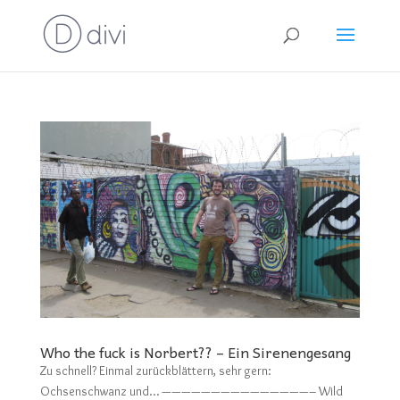
Who the fuck is Norbert?? – Ein Sirenengesang
Zu schnell? Einmal zurückblättern, sehr gern:
Ochsenschwanz und… ———————————————– Wild