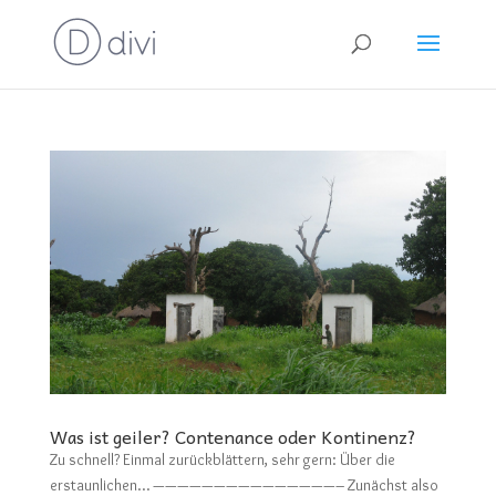
Was ist geiler? Contenance oder Kontinenz?
Zu schnell? Einmal zurückblättern, sehr gern: Über die
erstaunlichen… ———————————————– Zunächst also