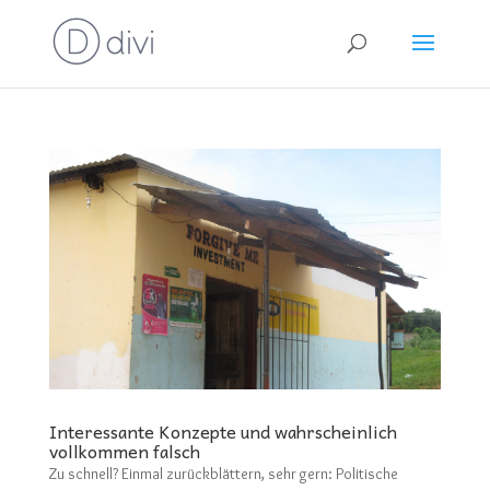
Interessante Konzepte und wahrscheinlich
vollkommen falsch
Zu schnell? Einmal zurückblättern, sehr gern: Politische