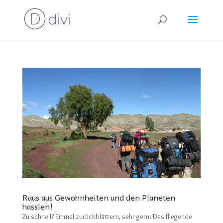
Raus aus Gewohnheiten und den Planeten
hasslen!
Zu schnell? Einmal zurückblättern, sehr gern: Das fliegende