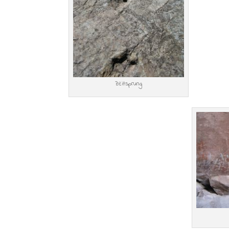
Zeitsprung