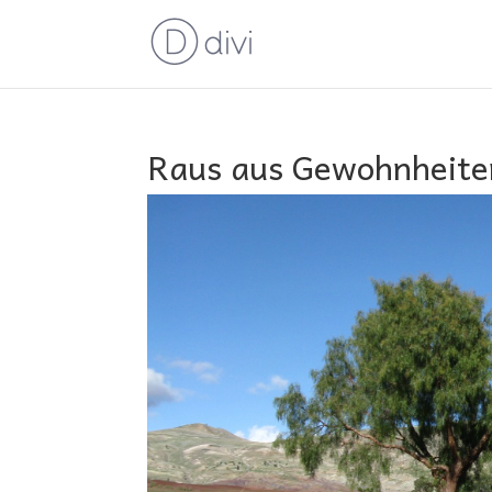
Raus aus Gewohnheiten