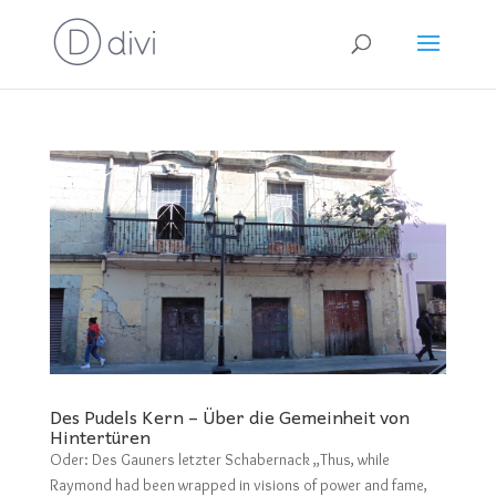
Des Pudels Kern – Über die Gemeinheit von
Hintertüren
Oder: Des Gauners letzter Schabernack „Thus, while
Raymond had been wrapped in visions of power and fame,