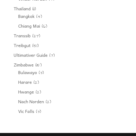
Thailand
(11)
Bangkok
(4)
Chiang Mai
(6)
Transsib
(27)
Treibgut
(51)
Ultimativer Guide
(7)
Zimbabwe
(15)
Bulawayo
(3)
Harare
(2)
Hwange
(2)
Nach Norden
(2)
Vic Falls
(3)