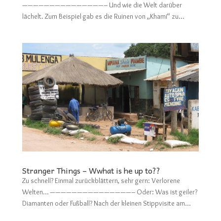
———————————————– Und wie die Welt darüber
lächelt. Zum Beispiel gab es die Ruinen von „Khami“ zu...
Stranger Things – Wwhat is he up to??
Zu schnell? Einmal zurückblättern, sehr gern: Verlorene
Welten… ———————————————– Oder: Was ist geiler?
Diamanten oder Fußball? Nach der kleinen Stippvisite am...