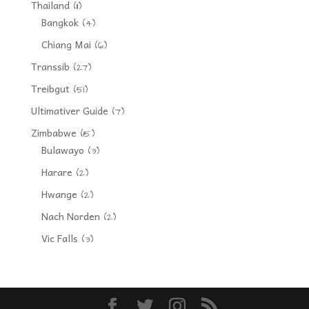
Thailand
(11)
Bangkok
(4)
Chiang Mai
(6)
Transsib
(27)
Treibgut
(51)
Ultimativer Guide
(7)
Zimbabwe
(15)
Bulawayo
(3)
Harare
(2)
Hwange
(2)
Nach Norden
(2)
Vic Falls
(3)