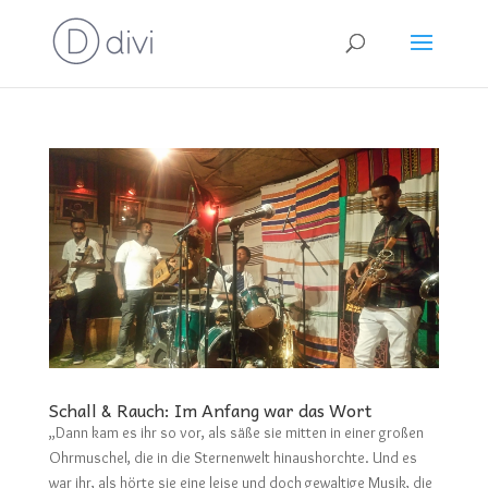
Schall & Rauch: Im Anfang war das Wort
„Dann kam es ihr so vor, als säße sie mitten in einer großen
Ohrmuschel, die in die Sternenwelt hinaushorchte. Und es
war ihr, als hörte sie eine leise und doch gewaltige Musik, die