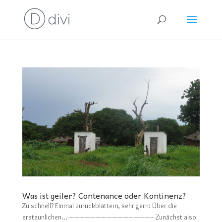
Was ist geiler? Contenance oder Kontinenz?
Zu schnell? Einmal zurückblättern, sehr gern: Über die
erstaunlichen… ———————————————– Zunächst also