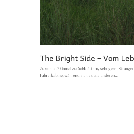
The Bright Side – Vom Leb
Zu schnell? Einmal zurückblättern, sehr gern: St
Fahrerkabine, während sich es alle anderen...