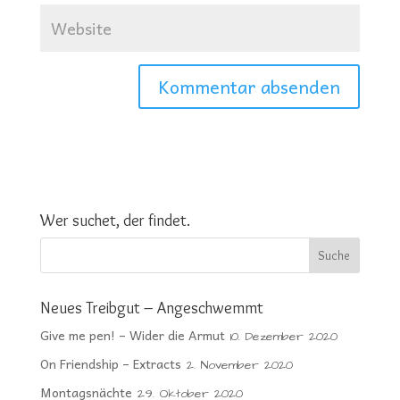
Wer suchet, der findet.
Neues Treibgut – Angeschwemmt
Give me pen! – Wider die Armut
10. Dezember 2020
On Friendship – Extracts
2. November 2020
Montagsnächte
29. Oktober 2020