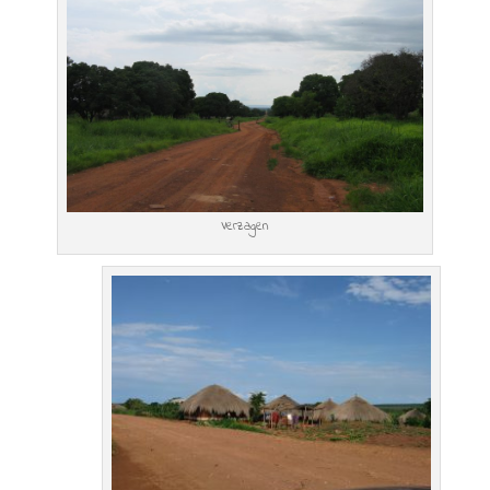
Verzagen