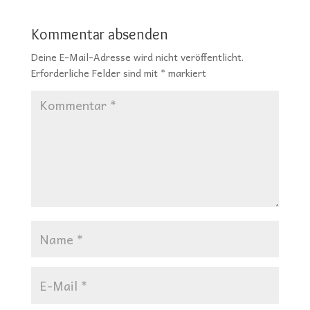
Kommentar absenden
Deine E-Mail-Adresse wird nicht veröffentlicht.
Erforderliche Felder sind mit
*
markiert