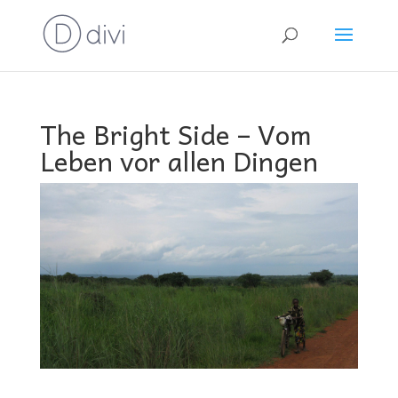
The Bright Side – Vom
Leben vor allen Dingen