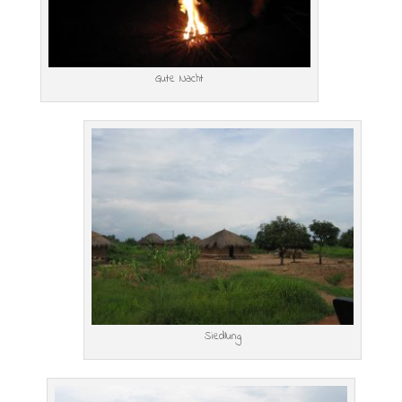
Gute Nacht
Siedlung